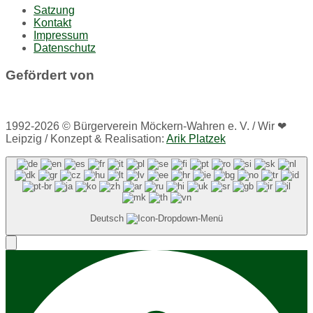
Satzung
Kontakt
Impressum
Datenschutz
Gefördert von
1992-2026 © Bürgerverein Möckern-Wahren e. V. / Wir ❤
Leipzig / Konzept & Realisation:
Arik Platzek
Deutsch