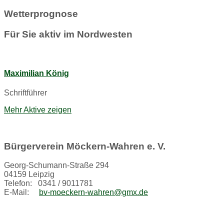
Wetterprognose
Für Sie aktiv im Nordwesten
Maximilian König
Schriftführer
Mehr Aktive zeigen
Bürgerverein Möckern-Wahren e. V.
Georg-Schumann-Straße 294
04159 Leipzig
Telefon: 0341 / 9011781
E-Mail:
bv-moeckern-wahren@gmx.de