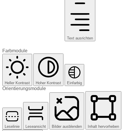
Text ausrichten
Farbmodule
Heller Kontrast
Hoher Kontrast
Einfarbig
Orientierungsmodule
Leselinie
Leseansicht
Bilder ausblenden
Inhalt hervorheben