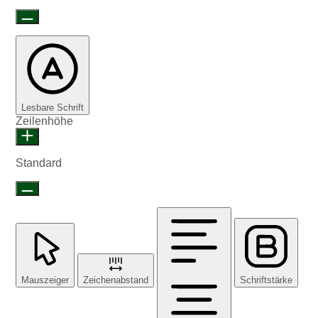
Lesbare Schrift
Zeilenhöhe
Standard
Mauszeiger
Zeichenabstand
Schriftstärke