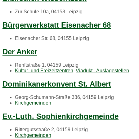
Zur Schule 10a, 04158 Leipzig
Bürgerwerkstatt Eisenacher 68
Eisenacher Str. 68, 04155 Leipzig
Der Anker
Renftstraße 1, 04159 Leipzig
Kultur- und Freizeitzentren
,
Viadukt - Auslagestellen
Dominikanerkonvent St. Albert
Georg-Schumann-Straße 336, 04159 Leipzig
Kirchgemeinden
Ev.-Luth. Sophienkirchgemeinde
Rittergutsstraße 2, 04159 Leipzig
Kirchgemeinden