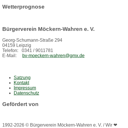
Wetterprognose
Bürgerverein Möckern-Wahren e. V.
Georg-Schumann-Straße 294
04159 Leipzig
Telefon: 0341 / 9011781
E-Mail:
bv-moeckern-wahren@gmx.de
Satzung
Kontakt
Impressum
Datenschutz
Gefördert von
1992-2026 © Bürgerverein Möckern-Wahren e. V. / Wir ❤