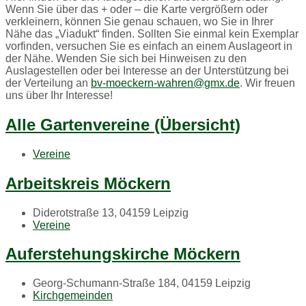
Wenn Sie über das + oder – die Karte vergrößern oder
verkleinern, können Sie genau schauen, wo Sie in Ihrer
Nähe das „Viadukt“ finden. Sollten Sie einmal kein Exemplar
vorfinden, versuchen Sie es einfach an einem Auslageort in
der Nähe. Wenden Sie sich bei Hinweisen zu den
Auslagestellen oder bei Interesse an der Unterstützung bei
der Verteilung an
bv-moeckern-wahren@gmx.de
. Wir freuen
uns über Ihr Interesse!
Alle Gartenvereine (Übersicht)
Vereine
Arbeitskreis Möckern
Diderotstraße 13, 04159 Leipzig
Vereine
Auferstehungskirche Möckern
Georg-Schumann-Straße 184, 04159 Leipzig
Kirchgemeinden