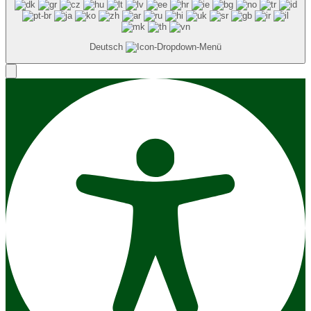
Deutsch