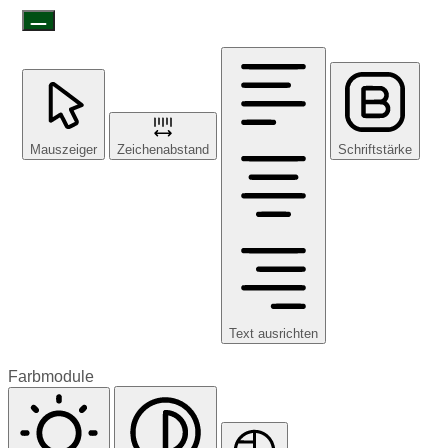
Mauszeiger
Zeichenabstand
Schriftstärke
Text ausrichten
Farbmodule