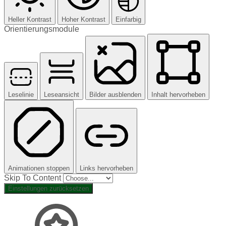
Heller Kontrast
Hoher Kontrast
Einfarbig
Orientierungsmodule
Leselinie
Leseansicht
Bilder ausblenden
Inhalt hervorheben
Animationen stoppen
Links hervorheben
Skip To Content
Einstellungen zurücksetzen