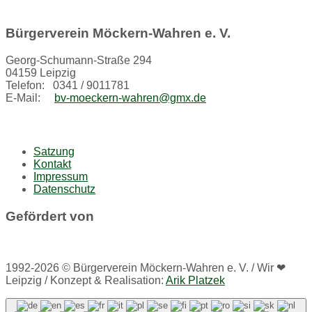
Bürgerverein Möckern-Wahren e. V.
Georg-Schumann-Straße 294
04159 Leipzig
Telefon: 0341 / 9011781
E-Mail:
bv-moeckern-wahren@gmx.de
Satzung
Kontakt
Impressum
Datenschutz
Gefördert von
1992-2026 © Bürgerverein Möckern-Wahren e. V. / Wir ❤
Leipzig / Konzept & Realisation:
Arik Platzek