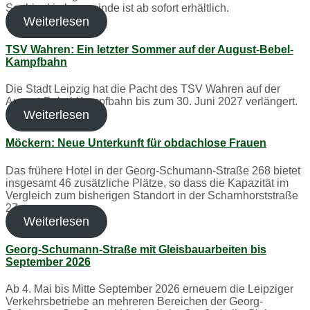
Sophienkirchgemeinde ist ab sofort erhältlich.
Weiterlesen
TSV Wahren: Ein letzter Sommer auf der August-Bebel-
Kampfbahn
Die Stadt Leipzig hat die Pacht des TSV Wahren auf der
August-Bebel-Kampfbahn bis zum 30. Juni 2027 verlängert.
Weiterlesen
Möckern: Neue Unterkunft für obdachlose Frauen
Das frühere Hotel in der Georg-Schumann-Straße 268 bietet
insgesamt 46 zusätzliche Plätze, so dass die Kapazität im
Vergleich zum bisherigen Standort in der Scharnhorststraße
27…
Weiterlesen
Georg-Schumann-Straße mit Gleisbauarbeiten bis
September 2026
Ab 4. Mai bis Mitte September 2026 erneuern die Leipziger
Verkehrsbetriebe an mehreren Bereichen der Georg-