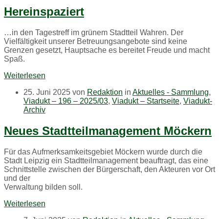
Hereinspaziert
…in den Tagestreff im grünem Stadtteil Wahren. Der
Vielfältigkeit unserer Betreuungsangebote sind keine
Grenzen gesetzt, Hauptsache es bereitet Freude und macht
Spaß.
Weiterlesen
25. Juni 2025
von
Redaktion
in
Aktuelles - Sammlung
,
Viadukt – 196 – 2025/03
,
Viadukt – Startseite
,
Viadukt-
Archiv
Neues Stadtteilmanagement Möckern
Für das Aufmerksamkeitsgebiet Möckern wurde durch die
Stadt Leipzig ein Stadtteilmanagement beauftragt, das eine
Schnittstelle zwischen der Bürgerschaft, den Akteuren vor Ort
und der
Verwaltung bilden soll.
Weiterlesen