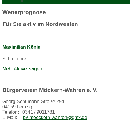
Mediadaten 2026
Wetterprognose
Für Sie aktiv im Nordwesten
Maximilian König
Schriftführer
Mehr Aktive zeigen
Bürgerverein Möckern-Wahren e. V.
Georg-Schumann-Straße 294
04159 Leipzig
Telefon: 0341 / 9011781
E-Mail:
bv-moeckern-wahren@gmx.de