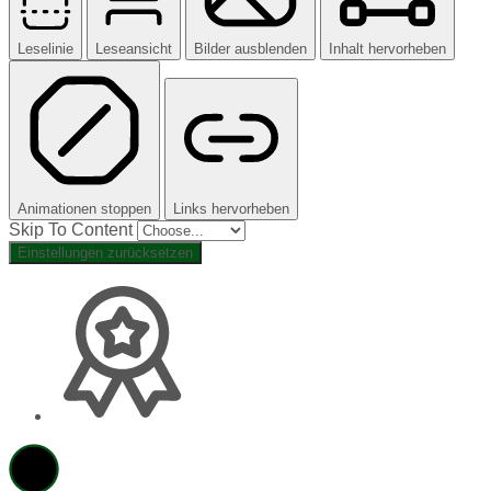
Leselinie
Leseansicht
Bilder ausblenden
Inhalt hervorheben
Animationen stoppen
Links hervorheben
Skip To Content
Einstellungen zurücksetzen