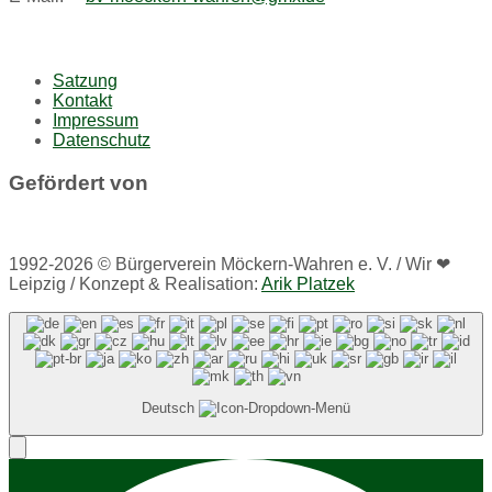
Satzung
Kontakt
Impressum
Datenschutz
Gefördert von
1992-2026 © Bürgerverein Möckern-Wahren e. V. / Wir ❤
Leipzig / Konzept & Realisation:
Arik Platzek
Deutsch