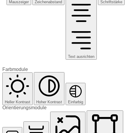
Mauszeiger
Zeichenabstand
Schriftstärke
Text ausrichten
Farbmodule
Heller Kontrast
Hoher Kontrast
Einfarbig
Orientierungsmodule