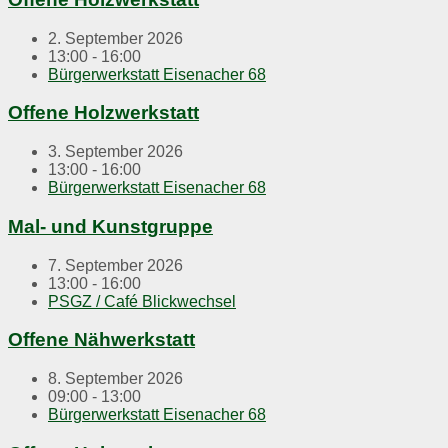
2. September 2026
13:00 - 16:00
Bürgerwerkstatt Eisenacher 68
Offene Holzwerkstatt
3. September 2026
13:00 - 16:00
Bürgerwerkstatt Eisenacher 68
Mal- und Kunstgruppe
7. September 2026
13:00 - 16:00
PSGZ / Café Blickwechsel
Offene Nähwerkstatt
8. September 2026
09:00 - 13:00
Bürgerwerkstatt Eisenacher 68