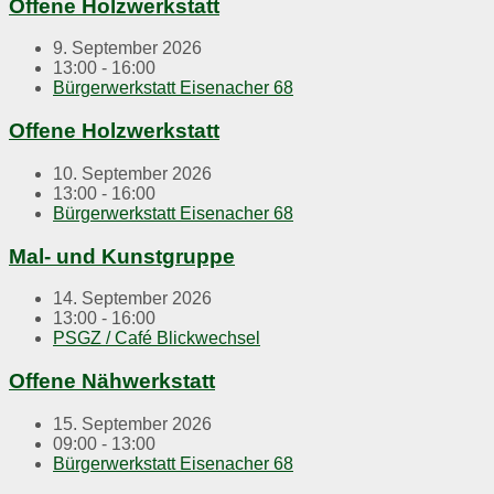
Offene Holzwerkstatt
9. September 2026
13:00 - 16:00
Bürgerwerkstatt Eisenacher 68
Offene Holzwerkstatt
10. September 2026
13:00 - 16:00
Bürgerwerkstatt Eisenacher 68
Mal- und Kunstgruppe
14. September 2026
13:00 - 16:00
PSGZ / Café Blickwechsel
Offene Nähwerkstatt
15. September 2026
09:00 - 13:00
Bürgerwerkstatt Eisenacher 68