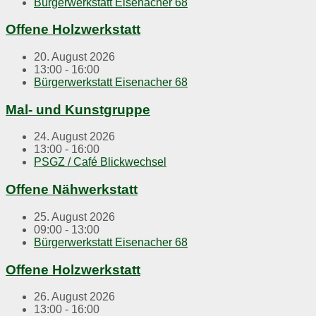
Bürgerwerkstatt Eisenacher 68
Offene Holzwerkstatt
20. August 2026
13:00 - 16:00
Bürgerwerkstatt Eisenacher 68
Mal- und Kunstgruppe
24. August 2026
13:00 - 16:00
PSGZ / Café Blickwechsel
Offene Nähwerkstatt
25. August 2026
09:00 - 13:00
Bürgerwerkstatt Eisenacher 68
Offene Holzwerkstatt
26. August 2026
13:00 - 16:00