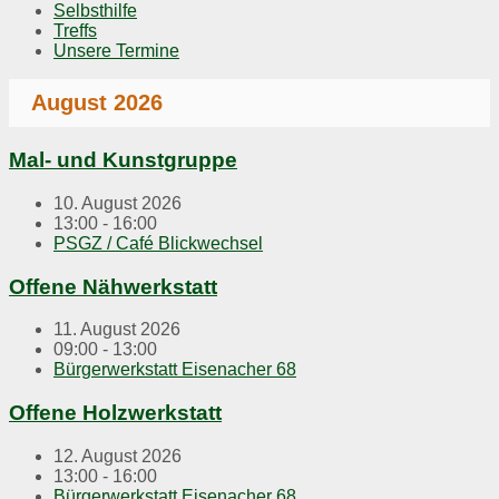
Selbsthilfe
Treffs
Unsere Termine
August 2026
Mal- und Kunstgruppe
10. August 2026
13:00 - 16:00
PSGZ / Café Blickwechsel
Offene Nähwerkstatt
11. August 2026
09:00 - 13:00
Bürgerwerkstatt Eisenacher 68
Offene Holzwerkstatt
12. August 2026
13:00 - 16:00
Bürgerwerkstatt Eisenacher 68