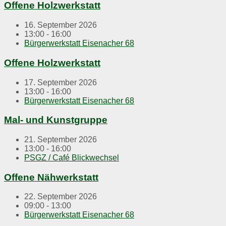
Offene Holzwerkstatt
16. September 2026
13:00 - 16:00
Bürgerwerkstatt Eisenacher 68
Offene Holzwerkstatt
17. September 2026
13:00 - 16:00
Bürgerwerkstatt Eisenacher 68
Mal- und Kunstgruppe
21. September 2026
13:00 - 16:00
PSGZ / Café Blickwechsel
Offene Nähwerkstatt
22. September 2026
09:00 - 13:00
Bürgerwerkstatt Eisenacher 68