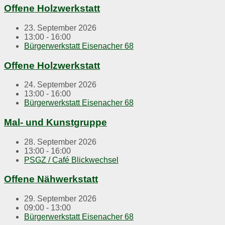
Offene Holzwerkstatt
23. September 2026
13:00 - 16:00
Bürgerwerkstatt Eisenacher 68
Offene Holzwerkstatt
24. September 2026
13:00 - 16:00
Bürgerwerkstatt Eisenacher 68
Mal- und Kunstgruppe
28. September 2026
13:00 - 16:00
PSGZ / Café Blickwechsel
Offene Nähwerkstatt
29. September 2026
09:00 - 13:00
Bürgerwerkstatt Eisenacher 68