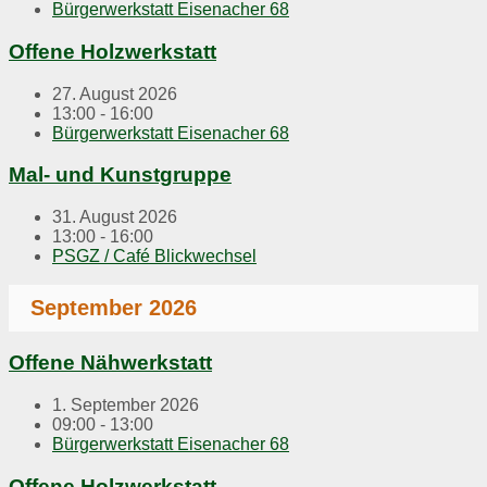
Bürgerwerkstatt Eisenacher 68
Offene Holzwerkstatt
27. August 2026
13:00 - 16:00
Bürgerwerkstatt Eisenacher 68
Mal- und Kunstgruppe
31. August 2026
13:00 - 16:00
PSGZ / Café Blickwechsel
September 2026
Offene Nähwerkstatt
1. September 2026
09:00 - 13:00
Bürgerwerkstatt Eisenacher 68
Offene Holzwerkstatt