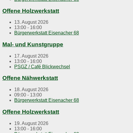
Offene Holzwerkstatt
13. August 2026
13:00 - 16:00
Bürgerwerkstatt Eisenacher 68
Mal- und Kunstgruppe
17. August 2026
13:00 - 16:00
PSGZ / Café Blickwechsel
Offene Nähwerkstatt
18. August 2026
09:00 - 13:00
Bürgerwerkstatt Eisenacher 68
Offene Holzwerkstatt
19. August 2026
13:00 - 16:00