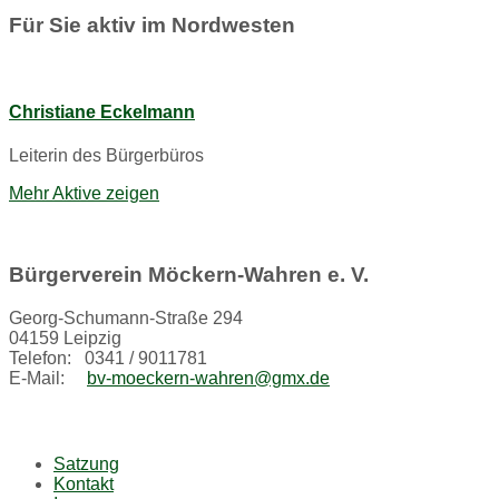
Für Sie aktiv im Nordwesten
Christiane Eckelmann
Leiterin des Bürgerbüros
Mehr Aktive zeigen
Bürgerverein Möckern-Wahren e. V.
Georg-Schumann-Straße 294
04159 Leipzig
Telefon: 0341 / 9011781
E-Mail:
bv-moeckern-wahren@gmx.de
Satzung
Kontakt