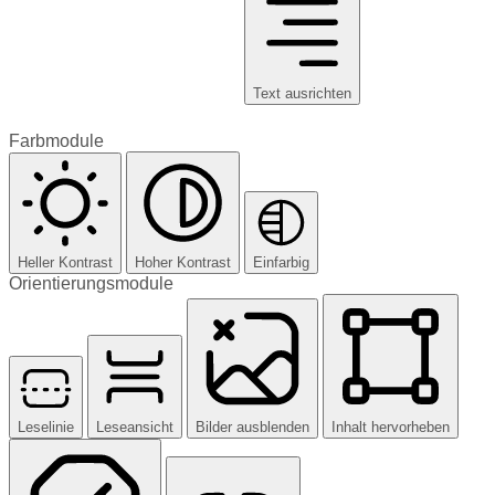
Text ausrichten
Farbmodule
Heller Kontrast
Hoher Kontrast
Einfarbig
Orientierungsmodule
Leselinie
Leseansicht
Bilder ausblenden
Inhalt hervorheben