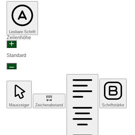
Lesbare Schrift
Zeilenhöhe
Standard
Mauszeiger
Zeichenabstand
Schriftstärke