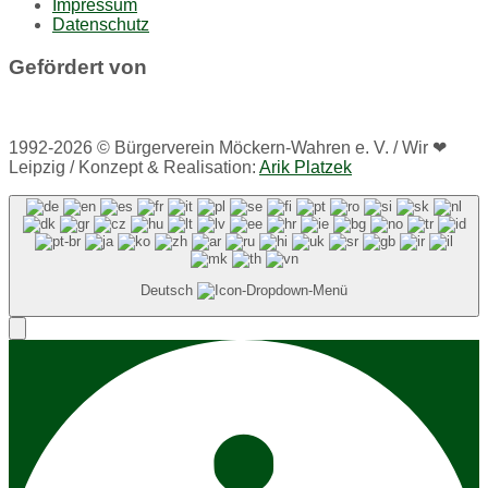
Impressum
Datenschutz
Gefördert von
1992-2026 © Bürgerverein Möckern-Wahren e. V. / Wir ❤
Leipzig / Konzept & Realisation:
Arik Platzek
Deutsch