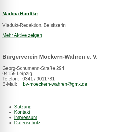
Martina Hardtke
Viadukt-Redaktion, Beisitzerin
Mehr Aktive zeigen
Bürgerverein Möckern-Wahren e. V.
Georg-Schumann-Straße 294
04159 Leipzig
Telefon: 0341 / 9011781
E-Mail:
bv-moeckern-wahren@gmx.de
Satzung
Kontakt
Impressum
Datenschutz