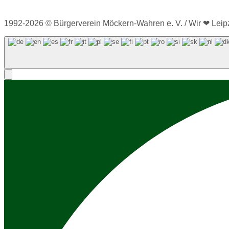
1992-2026 © Bürgerverein Möckern-Wahren e. V. / Wir ❤ Leipz