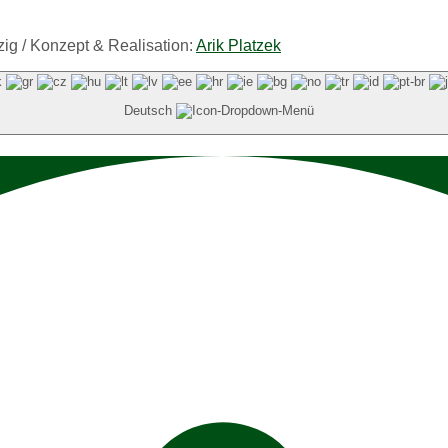
ig / Konzept & Realisation:
Arik Platzek
Deutsch