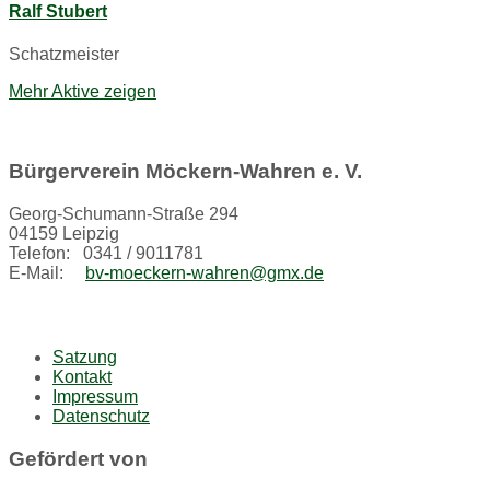
Ralf Stubert
Schatzmeister
Mehr Aktive zeigen
Bürgerverein Möckern-Wahren e. V.
Georg-Schumann-Straße 294
04159 Leipzig
Telefon: 0341 / 9011781
E-Mail:
bv-moeckern-wahren@gmx.de
Satzung
Kontakt
Impressum
Datenschutz
Gefördert von