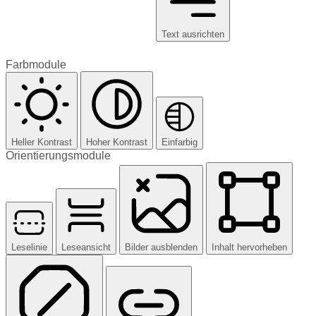
Text ausrichten
Farbmodule
Heller Kontrast
Hoher Kontrast
Einfarbig
Orientierungsmodule
Leselinie
Leseansicht
Bilder ausblenden
Inhalt hervorheben