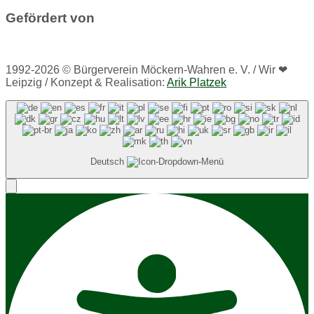
Gefördert von
1992-2026 © Bürgerverein Möckern-Wahren e. V. / Wir ❤
Leipzig / Konzept & Realisation:
Arik Platzek
Deutsch