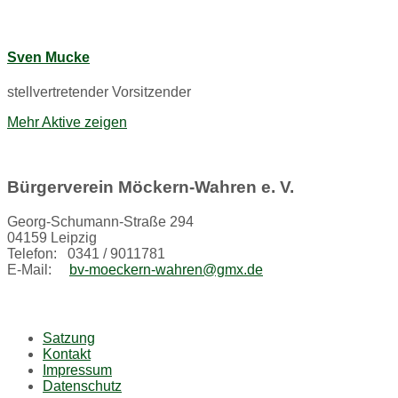
Sven Mucke
stellvertretender Vorsitzender
Mehr Aktive zeigen
Bürgerverein Möckern-Wahren e. V.
Georg-Schumann-Straße 294
04159 Leipzig
Telefon: 0341 / 9011781
E-Mail:
bv-moeckern-wahren@gmx.de
Satzung
Kontakt
Impressum
Datenschutz