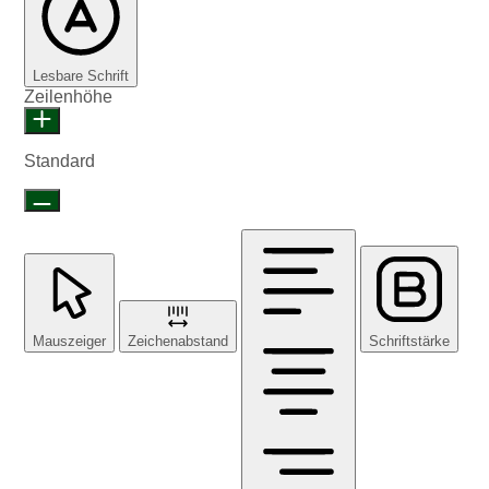
Lesbare Schrift
Zeilenhöhe
Standard
Mauszeiger
Zeichenabstand
Schriftstärke