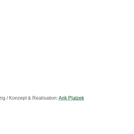
ig / Konzept & Realisation:
Arik Platzek