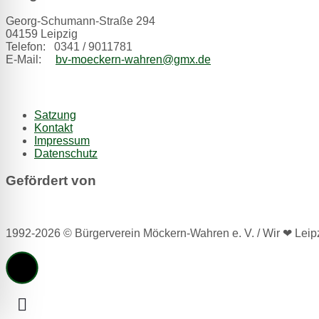
Georg-Schumann-Straße 294
04159 Leipzig
Telefon: 0341 / 9011781
E-Mail:
bv-moeckern-wahren@gmx.de
Satzung
Kontakt
Impressum
Datenschutz
Gefördert von
1992-2026 © Bürgerverein Möckern-Wahren e. V. / Wir ❤ Leipz