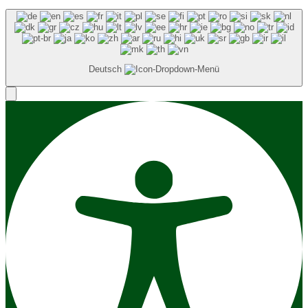
Deutsch