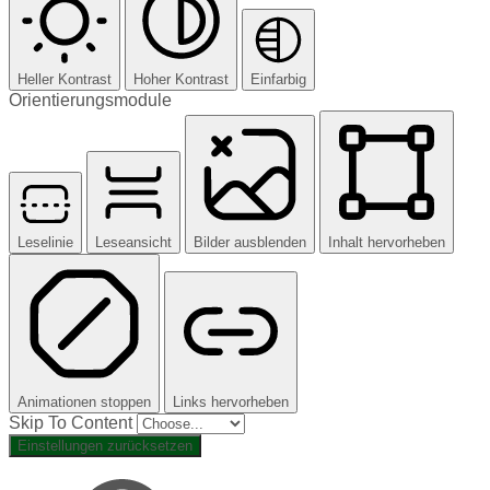
Heller Kontrast
Hoher Kontrast
Einfarbig
Orientierungsmodule
Leselinie
Leseansicht
Bilder ausblenden
Inhalt hervorheben
Animationen stoppen
Links hervorheben
Skip To Content
Einstellungen zurücksetzen