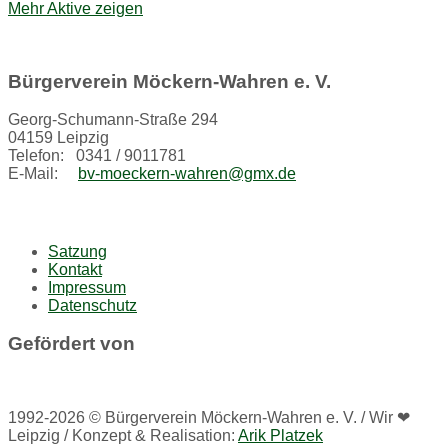
Mehr Aktive zeigen
Bürgerverein Möckern-Wahren e. V.
Georg-Schumann-Straße 294
04159 Leipzig
Telefon: 0341 / 9011781
E-Mail:
bv-moeckern-wahren@gmx.de
Satzung
Kontakt
Impressum
Datenschutz
Gefördert von
1992-2026 © Bürgerverein Möckern-Wahren e. V. / Wir ❤
Leipzig / Konzept & Realisation:
Arik Platzek