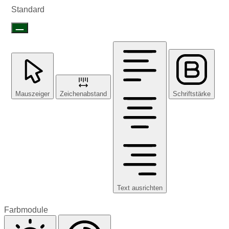
Standard
Mauszeiger
Zeichenabstand
Schriftstärke
Text ausrichten
Farbmodule