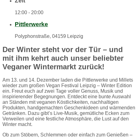
Zeit
12:00 - 20:00
Pittlerwerke
Polyphonstraße, 04159 Leipzig
Der Winter steht vor der Tür – und
mit ihm kehrt auch unser beliebter
Veganer Wintermarkt zurück!
Am 13. und 14. Dezember laden die Pittlerwerke und Millets
wieder zum großen Vegan Festival Leipzig – Winter Edition
ein. Freut euch auf zwei Tage voller Genuss, Musik und
inspirierender Begegnungen. Entdeckt eine bunte Auswahl
an Ständen mit veganen Köstlichkeiten, nachhaltigen
Produkten, handgemachten Geschenkideen und wärmenden
Getränken. Dazu gibt’s Live-Musik, gemütliche Ecken zum
Verweilen und eine festliche Atmosphäre, die Lust auf den
Winter macht.
Ob zum Stöbern, Schlemmen oder einfach zum Genießen –