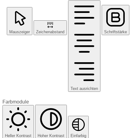
Mauszeiger
Zeichenabstand
Schriftstärke
Text ausrichten
Farbmodule
Heller Kontrast
Hoher Kontrast
Einfarbig