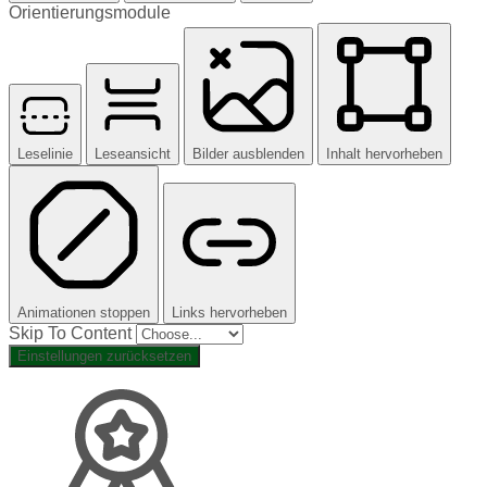
Orientierungsmodule
Leselinie
Leseansicht
Bilder ausblenden
Inhalt hervorheben
Animationen stoppen
Links hervorheben
Skip To Content
Einstellungen zurücksetzen