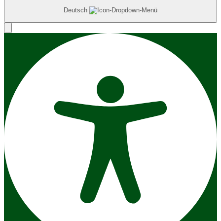
Deutsch