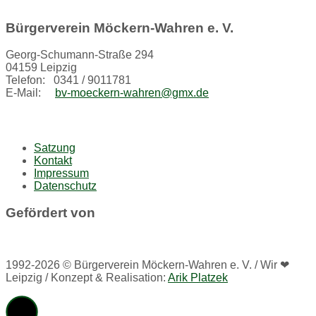
Bürgerverein Möckern-Wahren e. V.
Georg-Schumann-Straße 294
04159 Leipzig
Telefon: 0341 / 9011781
E-Mail:
bv-moeckern-wahren@gmx.de
Satzung
Kontakt
Impressum
Datenschutz
Gefördert von
1992-2026 © Bürgerverein Möckern-Wahren e. V. / Wir ❤
Leipzig / Konzept & Realisation:
Arik Platzek