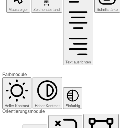
Mauszeiger
Zeichenabstand
Schriftstärke
Text ausrichten
Farbmodule
Heller Kontrast
Hoher Kontrast
Einfarbig
Orientierungsmodule