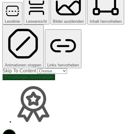
Leselinie
Leseansicht
Bilder ausblenden
Inhalt hervorheben
Animationen stoppen
Links hervorheben
Skip To Content
Einstellungen zurücksetzen