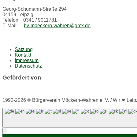
Georg-Schumann-Straße 294
04159 Leipzig
Telefon: 0341 / 9011781
E-Mail:
bv-moeckern-wahren@gmx.de
Satzung
Kontakt
Impressum
Datenschutz
Gefördert von
1992-2026 © Bürgerverein Möckern-Wahren e. V. / Wir ❤ Leipz