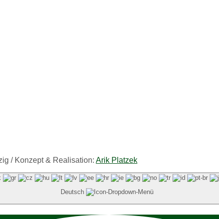
ig / Konzept & Realisation:
Arik Platzek
Deutsch