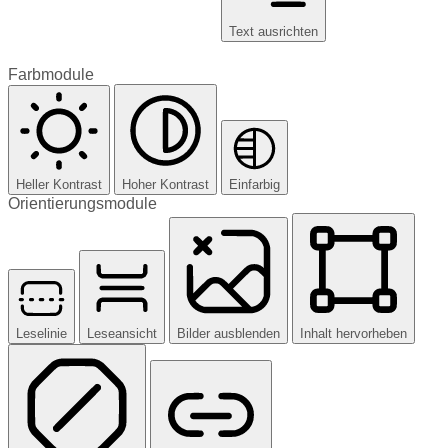
Text ausrichten
Farbmodule
Heller Kontrast
Hoher Kontrast
Einfarbig
Orientierungsmodule
Leselinie
Leseansicht
Bilder ausblenden
Inhalt hervorheben