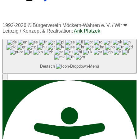
1992-2026 © Bürgerverein Möckern-Wahren e. V. / Wir ❤
Leipzig / Konzept & Realisation:
Arik Platzek
Deutsch