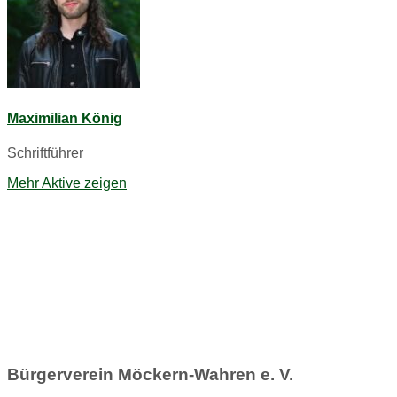
Maximilian König
Schriftführer
Mehr Aktive zeigen
Bürgerverein Möckern-Wahren e. V.