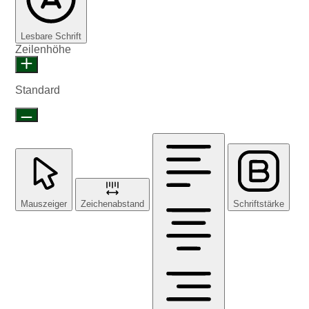
Lesbare Schrift
Zeilenhöhe
Standard
Mauszeiger
Zeichenabstand
Schriftstärke