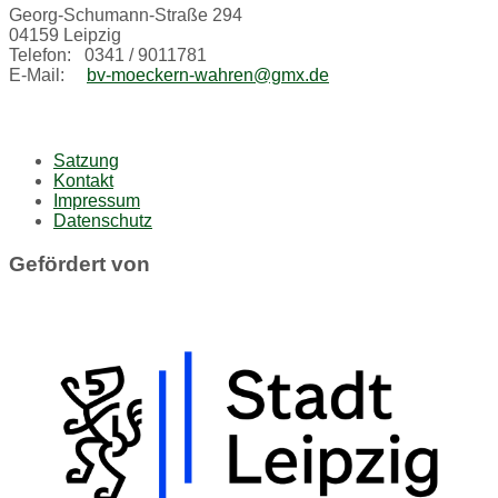
Georg-Schumann-Straße 294
04159 Leipzig
Telefon: 0341 / 9011781
E-Mail:
bv-moeckern-wahren@gmx.de
Satzung
Kontakt
Impressum
Datenschutz
Gefördert von