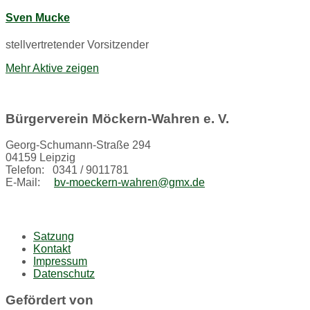
Sven Mucke
stellvertretender Vorsitzender
Mehr Aktive zeigen
Bürgerverein Möckern-Wahren e. V.
Georg-Schumann-Straße 294
04159 Leipzig
Telefon: 0341 / 9011781
E-Mail:
bv-moeckern-wahren@gmx.de
Satzung
Kontakt
Impressum
Datenschutz
Gefördert von