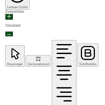
Lesbare Schrift
Zeilenhöhe
Standard
Mauszeiger
Zeichenabstand
Schriftstärke