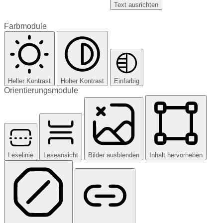
Text ausrichten
Farbmodule
Heller Kontrast
Hoher Kontrast
Einfarbig
Orientierungsmodule
Leselinie
Leseansicht
Bilder ausblenden
Inhalt hervorheben