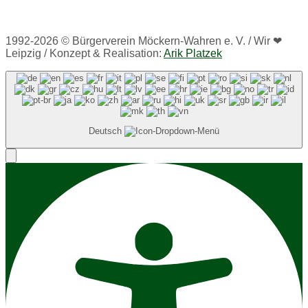
1992-2026 © Bürgerverein Möckern-Wahren e. V. / Wir ❤
Leipzig / Konzept & Realisation:
Arik Platzek
Deutsch