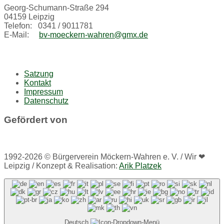
Georg-Schumann-Straße 294
04159 Leipzig
Telefon: 0341 / 9011781
E-Mail:
bv-moeckern-wahren@gmx.de
Satzung
Kontakt
Impressum
Datenschutz
Gefördert von
1992-2026 © Bürgerverein Möckern-Wahren e. V. / Wir ❤
Leipzig / Konzept & Realisation:
Arik Platzek
Deutsch