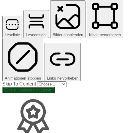
Leselinie
Leseansicht
Bilder ausblenden
Inhalt hervorheben
Animationen stoppen
Links hervorheben
Skip To Content
Einstellungen zurücksetzen