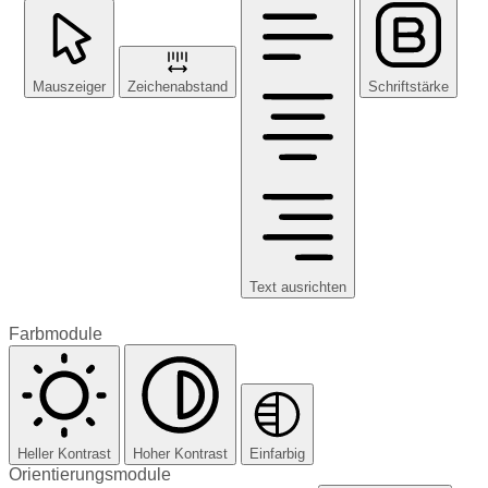
Mauszeiger
Zeichenabstand
Schriftstärke
Text ausrichten
Farbmodule
Heller Kontrast
Hoher Kontrast
Einfarbig
Orientierungsmodule