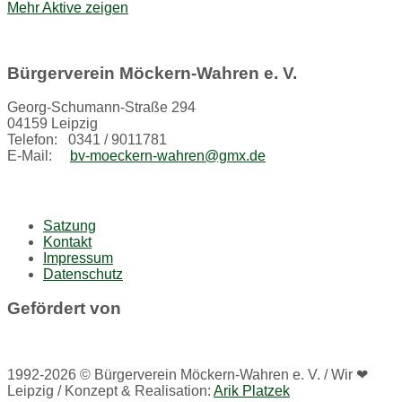
Mehr Aktive zeigen
Bürgerverein Möckern-Wahren e. V.
Georg-Schumann-Straße 294
04159 Leipzig
Telefon: 0341 / 9011781
E-Mail:
bv-moeckern-wahren@gmx.de
Satzung
Kontakt
Impressum
Datenschutz
Gefördert von
1992-2026 © Bürgerverein Möckern-Wahren e. V. / Wir ❤
Leipzig / Konzept & Realisation:
Arik Platzek