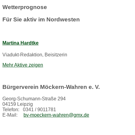
Wetterprognose
Für Sie aktiv im Nordwesten
Martina Hardtke
Viadukt-Redaktion, Beisitzerin
Mehr Aktive zeigen
Bürgerverein Möckern-Wahren e. V.
Georg-Schumann-Straße 294
04159 Leipzig
Telefon: 0341 / 9011781
E-Mail:
bv-moeckern-wahren@gmx.de