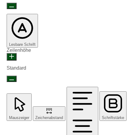
Lesbare Schrift
Zeilenhöhe
Standard
Mauszeiger
Zeichenabstand
Schriftstärke