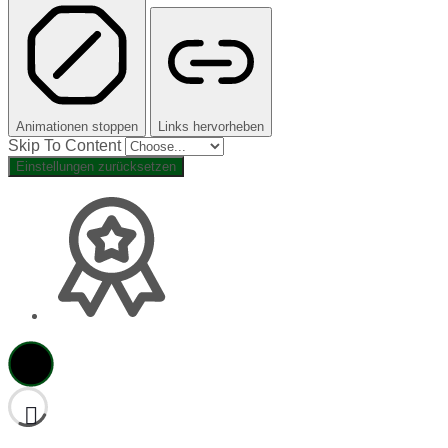
Animationen stoppen
Links hervorheben
Skip To Content
Einstellungen zurücksetzen