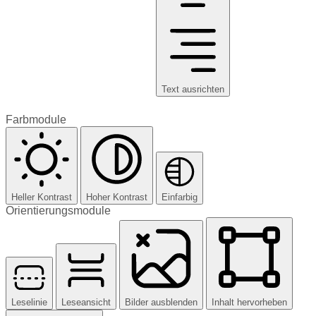
Text ausrichten
Farbmodule
Heller Kontrast
Hoher Kontrast
Einfarbig
Orientierungsmodule
Leselinie
Leseansicht
Bilder ausblenden
Inhalt hervorheben