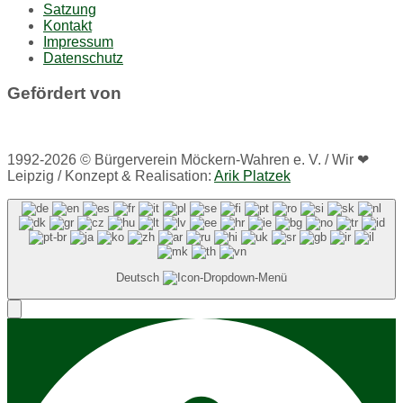
Satzung
Kontakt
Impressum
Datenschutz
Gefördert von
1992-2026 © Bürgerverein Möckern-Wahren e. V. / Wir ❤
Leipzig / Konzept & Realisation:
Arik Platzek
Deutsch