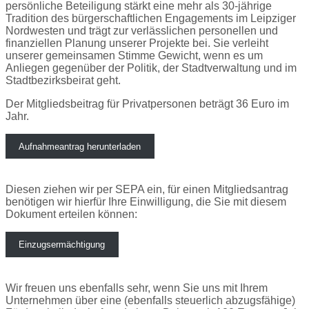
persönliche Beteiligung stärkt eine mehr als 30-jährige
Tradition des bürgerschaftlichen Engagements im Leipziger
Nordwesten und trägt zur verlässlichen personellen und
finanziellen Planung unserer Projekte bei. Sie verleiht
unserer gemeinsamen Stimme Gewicht, wenn es um
Anliegen gegenüber der Politik, der Stadtverwaltung und im
Stadtbezirksbeirat geht.
Der Mitgliedsbeitrag für Privatpersonen beträgt 36 Euro im
Jahr.
Aufnahmeantrag herunterladen
Diesen ziehen wir per SEPA ein, für einen Mitgliedsantrag
benötigen wir hierfür Ihre Einwilligung, die Sie mit diesem
Dokument erteilen können:
Einzugsermächtigung
Wir freuen uns ebenfalls sehr, wenn Sie uns mit Ihrem
Unternehmen über eine (ebenfalls steuerlich abzugsfähige)