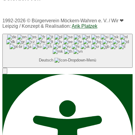
1992-2026 © Bürgerverein Möckern-Wahren e. V. / Wir ❤
Leipzig / Konzept & Realisation:
Arik Platzek
Deutsch