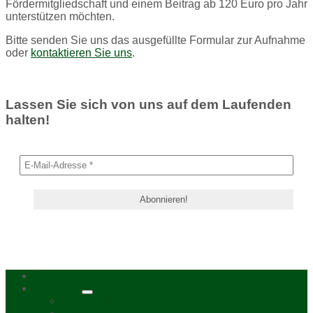
Fördermitgliedschaft und einem Beitrag ab 120 Euro pro Jahr
unterstützen möchten.
Bitte senden Sie uns das ausgefüllte Formular zur Aufnahme
oder
kontaktieren Sie uns
.
Lassen Sie sich von uns auf dem Laufenden
halten!
Home
Über uns
Kurzporträt