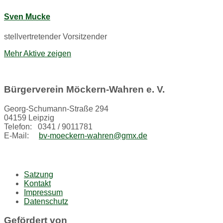
Sven Mucke
stellvertretender Vorsitzender
Mehr Aktive zeigen
Bürgerverein Möckern-Wahren e. V.
Georg-Schumann-Straße 294
04159 Leipzig
Telefon: 0341 / 9011781
E-Mail:
bv-moeckern-wahren@gmx.de
Satzung
Kontakt
Impressum
Datenschutz
Gefördert von