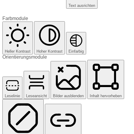
Text ausrichten
Farbmodule
Heller Kontrast
Hoher Kontrast
Einfarbig
Orientierungsmodule
Leselinie
Leseansicht
Bilder ausblenden
Inhalt hervorheben