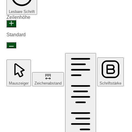
Lesbare Schrift
Zeilenhöhe
Standard
Mauszeiger
Zeichenabstand
Schriftstärke