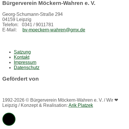
Bürgerverein Möckern-Wahren e. V.
Georg-Schumann-Straße 294
04159 Leipzig
Telefon: 0341 / 9011781
E-Mail:
bv-moeckern-wahren@gmx.de
Satzung
Kontakt
Impressum
Datenschutz
Gefördert von
1992-2026 © Bürgerverein Möckern-Wahren e. V. / Wir ❤
Leipzig / Konzept & Realisation:
Arik Platzek