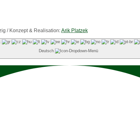
ig / Konzept & Realisation:
Arik Platzek
Deutsch