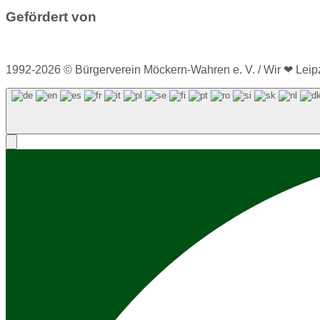
Gefördert von
1992-2026 © Bürgerverein Möckern-Wahren e. V. / Wir ❤ Leipz