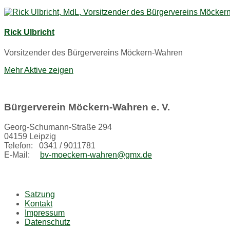
Rick Ulbricht
Vorsitzender des Bürgervereins Möckern-Wahren
Mehr Aktive zeigen
Bürgerverein Möckern-Wahren e. V.
Georg-Schumann-Straße 294
04159 Leipzig
Telefon: 0341 / 9011781
E-Mail:
bv-moeckern-wahren@gmx.de
Satzung
Kontakt
Impressum
Datenschutz