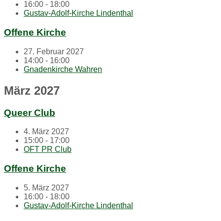
16:00 - 18:00
Gustav-Adolf-Kirche Lindenthal
Offene Kirche
27. Februar 2027
14:00 - 16:00
Gnadenkirche Wahren
März 2027
Queer Club
4. März 2027
15:00 - 17:00
OFT PR Club
Offene Kirche
5. März 2027
16:00 - 18:00
Gustav-Adolf-Kirche Lindenthal