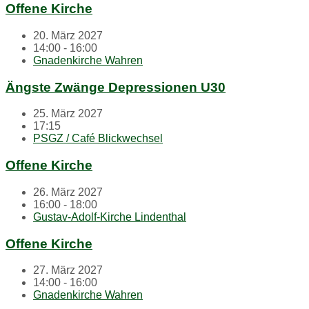
Offene Kirche
20. März 2027
14:00 - 16:00
Gnadenkirche Wahren
Ängste Zwänge Depressionen U30
25. März 2027
17:15
PSGZ / Café Blickwechsel
Offene Kirche
26. März 2027
16:00 - 18:00
Gustav-Adolf-Kirche Lindenthal
Offene Kirche
27. März 2027
14:00 - 16:00
Gnadenkirche Wahren