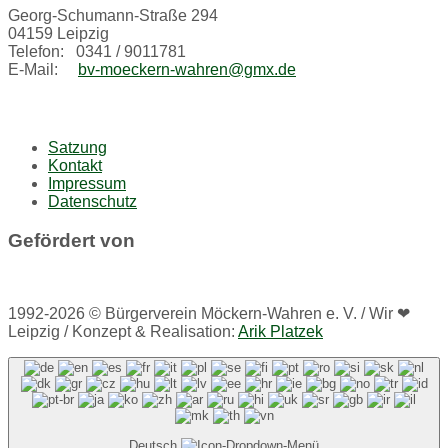
Georg-Schumann-Straße 294
04159 Leipzig
Telefon: 0341 / 9011781
E-Mail:
bv-moeckern-wahren@gmx.de
Satzung
Kontakt
Impressum
Datenschutz
Gefördert von
1992-2026 © Bürgerverein Möckern-Wahren e. V. / Wir ❤
Leipzig / Konzept & Realisation:
Arik Platzek
Deutsch