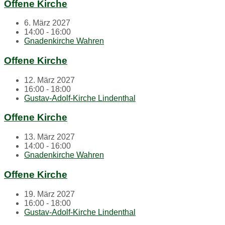
Offene Kirche
6. März 2027
14:00 - 16:00
Gnadenkirche Wahren
Offene Kirche
12. März 2027
16:00 - 18:00
Gustav-Adolf-Kirche Lindenthal
Offene Kirche
13. März 2027
14:00 - 16:00
Gnadenkirche Wahren
Offene Kirche
19. März 2027
16:00 - 18:00
Gustav-Adolf-Kirche Lindenthal