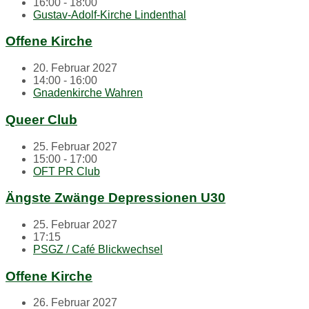
16:00 - 18:00
Gustav-Adolf-Kirche Lindenthal
Offene Kirche
20. Februar 2027
14:00 - 16:00
Gnadenkirche Wahren
Queer Club
25. Februar 2027
15:00 - 17:00
OFT PR Club
Ängste Zwänge Depressionen U30
25. Februar 2027
17:15
PSGZ / Café Blickwechsel
Offene Kirche
26. Februar 2027