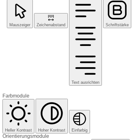
Mauszeiger
Zeichenabstand
Schriftstärke
Text ausrichten
Farbmodule
Heller Kontrast
Hoher Kontrast
Einfarbig
Orientierungsmodule