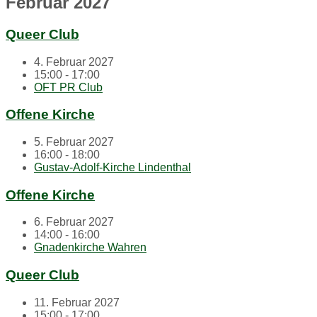
Februar 2027
Queer Club
4. Februar 2027
15:00 - 17:00
OFT PR Club
Offene Kirche
5. Februar 2027
16:00 - 18:00
Gustav-Adolf-Kirche Lindenthal
Offene Kirche
6. Februar 2027
14:00 - 16:00
Gnadenkirche Wahren
Queer Club
11. Februar 2027
15:00 - 17:00