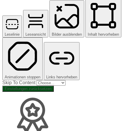
Leselinie
Leseansicht
Bilder ausblenden
Inhalt hervorheben
Animationen stoppen
Links hervorheben
Skip To Content
Einstellungen zurücksetzen