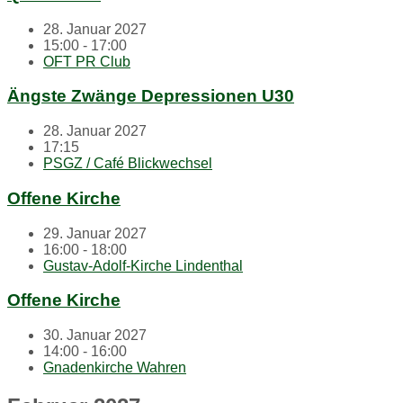
28. Januar 2027
15:00 - 17:00
OFT PR Club
Ängste Zwänge Depressionen U30
28. Januar 2027
17:15
PSGZ / Café Blickwechsel
Offene Kirche
29. Januar 2027
16:00 - 18:00
Gustav-Adolf-Kirche Lindenthal
Offene Kirche
30. Januar 2027
14:00 - 16:00
Gnadenkirche Wahren