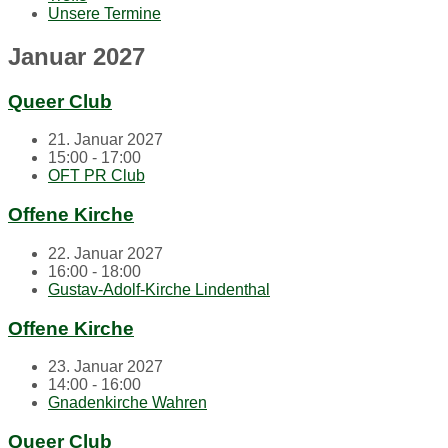
Unsere Termine
Januar 2027
Queer Club
21. Januar 2027
15:00 - 17:00
OFT PR Club
Offene Kirche
22. Januar 2027
16:00 - 18:00
Gustav-Adolf-Kirche Lindenthal
Offene Kirche
23. Januar 2027
14:00 - 16:00
Gnadenkirche Wahren
Queer Club