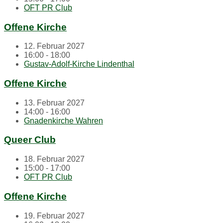
OFT PR Club
Offene Kirche
12. Februar 2027
16:00 - 18:00
Gustav-Adolf-Kirche Lindenthal
Offene Kirche
13. Februar 2027
14:00 - 16:00
Gnadenkirche Wahren
Queer Club
18. Februar 2027
15:00 - 17:00
OFT PR Club
Offene Kirche
19. Februar 2027